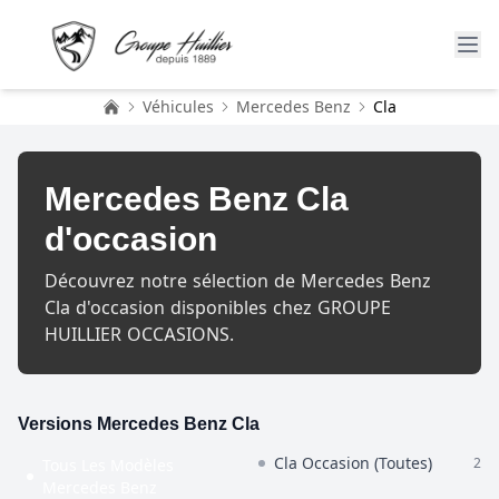
Véhicules
Mercedes Benz
Cla
Accueil
Mercedes Benz Cla
d'occasion
Découvrez notre sélection de Mercedes Benz
Cla d'occasion disponibles chez GROUPE
HUILLIER OCCASIONS.
Versions Mercedes Benz Cla
Cla Occasion (Toutes)
2
Tous Les Modèles
Mercedes Benz