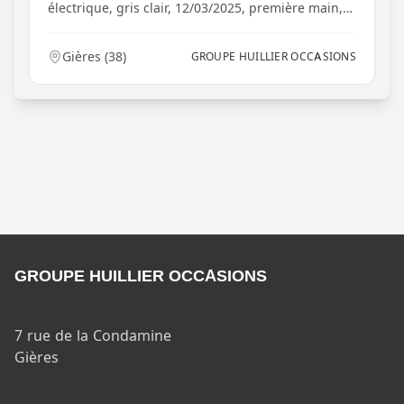
électrique, gris clair, 12/03/2025, première main,
Chargeu...
Gières
(
38
)
GROUPE HUILLIER OCCASIONS
GROUPE HUILLIER OCCASIONS
7 rue de la Condamine
Gières