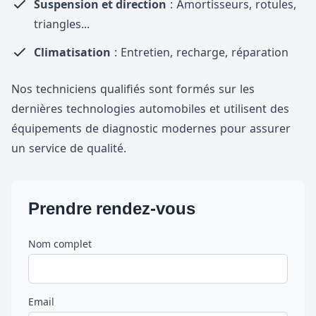
Suspension et direction
: Amortisseurs, rotules,
triangles...
Climatisation
: Entretien, recharge, réparation
Nos techniciens qualifiés sont formés sur les
dernières technologies automobiles et utilisent des
équipements de diagnostic modernes pour assurer
un service de qualité.
Prendre rendez-vous
Nom complet
Email