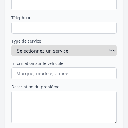
Téléphone
Type de service
Information sur le véhicule
Description du problème