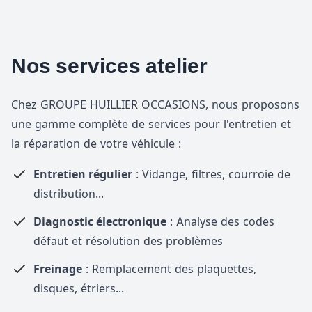
Nos services atelier
Chez GROUPE HUILLIER OCCASIONS, nous proposons
une gamme complète de services pour l'entretien et
la réparation de votre véhicule :
Entretien régulier
: Vidange, filtres, courroie de
distribution...
Diagnostic électronique
: Analyse des codes
défaut et résolution des problèmes
Freinage
: Remplacement des plaquettes,
disques, étriers...