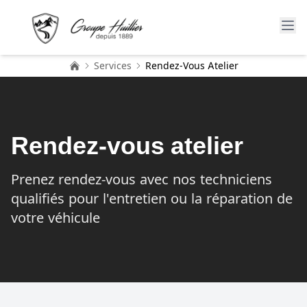
Services
Rendez-Vous Atelier
Accueil
Rendez-vous atelier
Prenez rendez-vous avec nos techniciens
qualifiés pour l'entretien ou la réparation de
votre véhicule