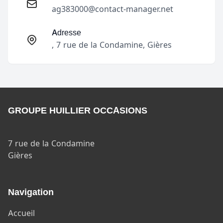
ag383000@contact-manager.net
Adresse
, 7 rue de la Condamine, Gières
GROUPE HUILLIER OCCASIONS
7 rue de la Condamine
Gières
Navigation
Accueil