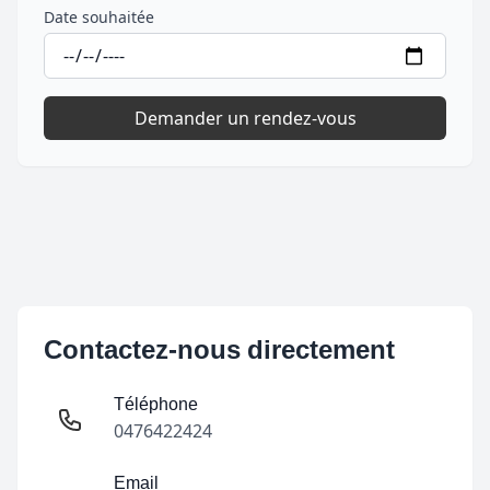
Date souhaitée
Demander un rendez-vous
Contactez-nous directement
Téléphone
0476422424
Email