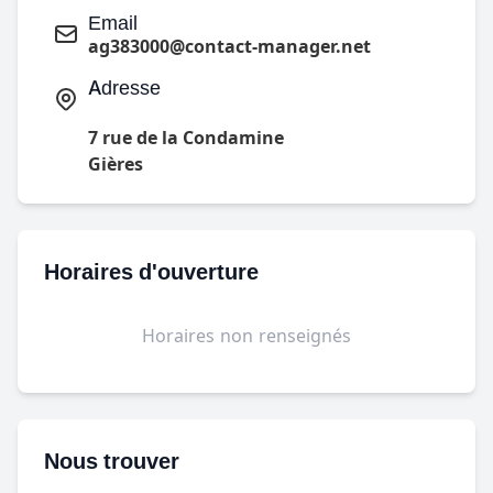
Email
ag383000@contact-manager.net
Adresse
7 rue de la Condamine
Gières
Horaires d'ouverture
Horaires non renseignés
Nous trouver