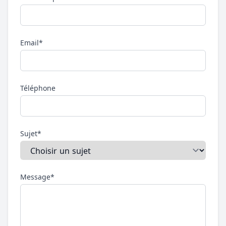
Email*
Téléphone
Sujet*
Message*