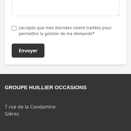
J'accepte que mes données soient traitées pour
permettre la gestion de ma demande*
Envoyer
GROUPE HUILLIER OCCASIONS
7 rue de la Condamine
Gières