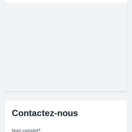
Contactez-nous
Nom complet*