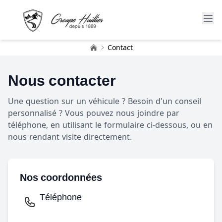
Contact
Accueil
Nous contacter
Une question sur un véhicule ? Besoin d'un conseil
personnalisé ? Vous pouvez nous joindre par
téléphone, en utilisant le formulaire ci-dessous, ou en
nous rendant visite directement.
Nos coordonnées
Téléphone
Voir le téléphone