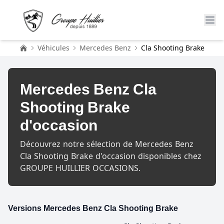
Véhicules
Mercedes Benz
Cla Shooting Brake
Accueil
Mercedes Benz Cla
Shooting Brake
d'occasion
Découvrez notre sélection de Mercedes Benz
Cla Shooting Brake d'occasion disponibles chez
GROUPE HUILLIER OCCASIONS.
Versions Mercedes Benz Cla Shooting Brake