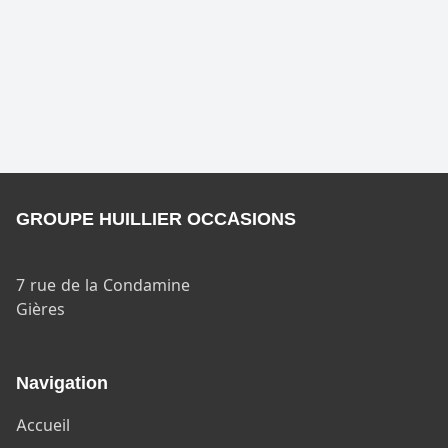
GROUPE HUILLIER OCCASIONS
7 rue de la Condamine
Gières
Navigation
Accueil