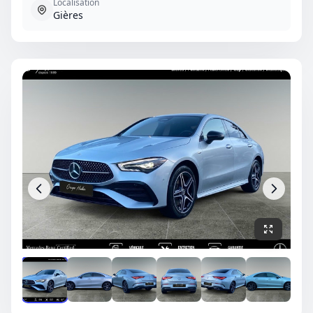
Localisation
Gières