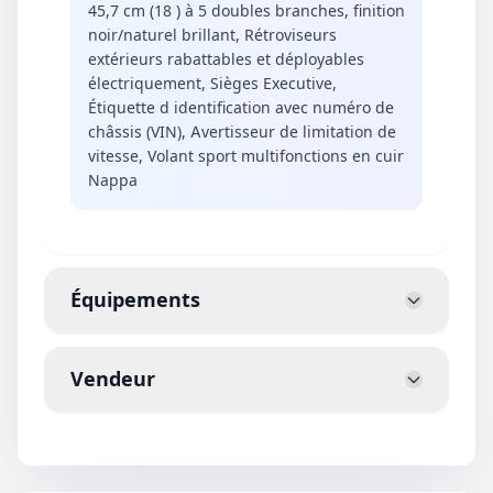
45,7 cm (18 ) à 5 doubles branches, finition
noir/naturel brillant, Rétroviseurs
extérieurs rabattables et déployables
électriquement, Sièges Executive,
Étiquette d identification avec numéro de
châssis (VIN), Avertisseur de limitation de
vitesse, Volant sport multifonctions en cuir
Nappa
Équipements
Vendeur