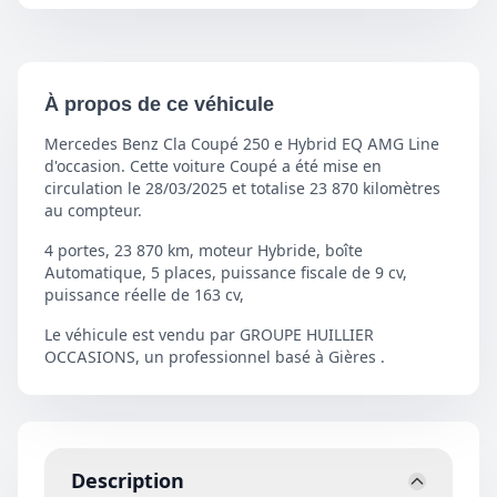
À propos de ce véhicule
Mercedes Benz Cla Coupé 250 e Hybrid EQ AMG Line
d'occasion. Cette voiture Coupé a été mise en
circulation le 28/03/2025 et totalise 23 870 kilomètres
au compteur.
4 portes, 23 870 km, moteur Hybride, boîte
Automatique, 5 places, puissance fiscale de 9 cv,
puissance réelle de 163 cv,
Le véhicule est vendu par GROUPE HUILLIER
OCCASIONS, un professionnel basé à Gières .
Description