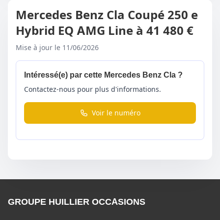
Mercedes Benz Cla Coupé 250 e
Hybrid EQ AMG Line à 41 480 €
Mise à jour le 11/06/2026
Intéressé(e) par cette Mercedes Benz Cla ?
Contactez-nous pour plus d'informations.
Voir le numéro
GROUPE HUILLIER OCCASIONS