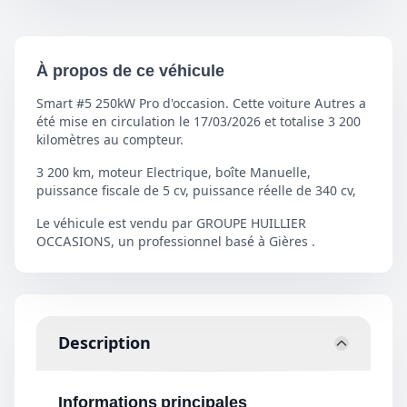
À propos de ce véhicule
Smart #5 250kW Pro d'occasion. Cette voiture Autres a
été mise en circulation le 17/03/2026 et totalise 3 200
kilomètres au compteur.
3 200 km, moteur Electrique, boîte Manuelle,
puissance fiscale de 5 cv, puissance réelle de 340 cv,
Le véhicule est vendu par GROUPE HUILLIER
OCCASIONS, un professionnel basé à Gières .
Description
Informations principales