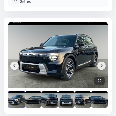
Gières