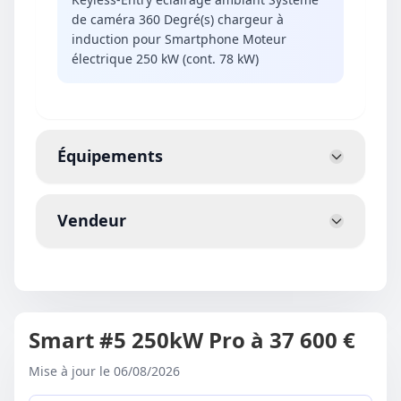
de caméra 360 Degré(s) chargeur à
induction pour Smartphone Moteur
électrique 250 kW (cont. 78 kW)
Équipements
Vendeur
Smart #5 250kW Pro à 37 600 €
Mise à jour le 06/08/2026