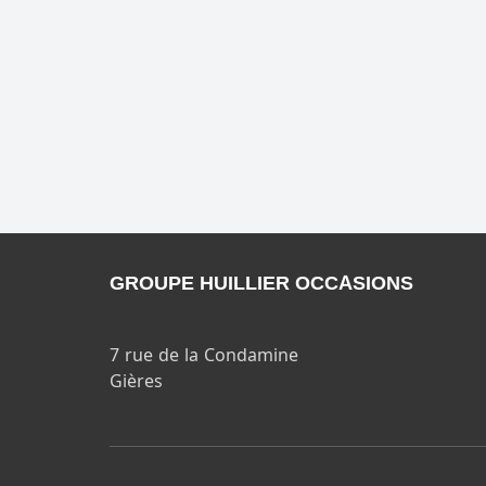
PUBLICITÉ
GROUPE HUILLIER OCCASIONS
7 rue de la Condamine
Gières