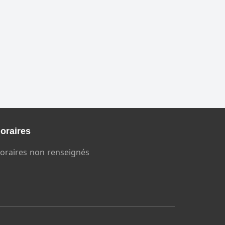
oraires
oraires non renseignés