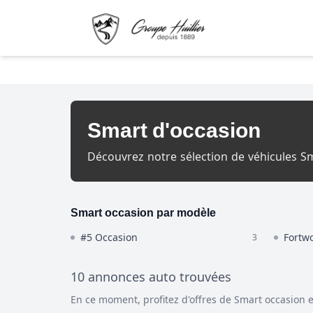
Smart d'occasion
Découvrez notre sélection de véhicules 
Smart occasion par modèle
#5 Occasion
Fortw
3
10 annonces auto trouvées
En ce moment, profitez d'offres de Smart occasion e