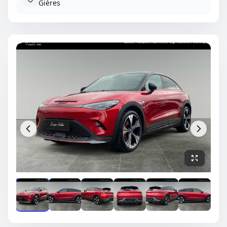
Gières