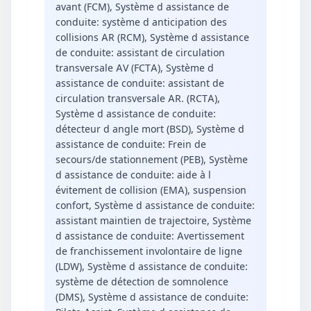
avant (FCM), Système d assistance de
conduite: système d anticipation des
collisions AR (RCM), Système d assistance
de conduite: assistant de circulation
transversale AV (FCTA), Système d
assistance de conduite: assistant de
circulation transversale AR. (RCTA),
Système d assistance de conduite:
détecteur d angle mort (BSD), Système d
assistance de conduite: Frein de
secours/de stationnement (PEB), Système
d assistance de conduite: aide à l
évitement de collision (EMA), suspension
confort, Système d assistance de conduite:
assistant maintien de trajectoire, Système
d assistance de conduite: Avertissement
de franchissement involontaire de ligne
(LDW), Système d assistance de conduite:
système de détection de somnolence
(DMS), Système d assistance de conduite: