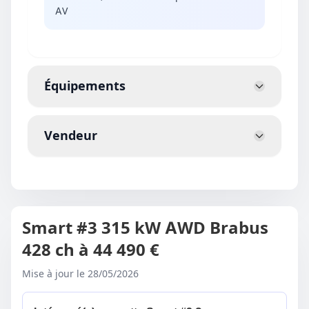
AV
Équipements
Vendeur
Smart #3 315 kW AWD Brabus
428 ch à 44 490 €
Mise à jour le 28/05/2026