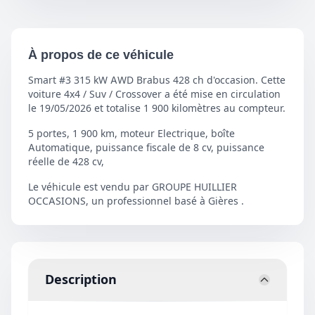
À propos de ce véhicule
Smart #3 315 kW AWD Brabus 428 ch d'occasion. Cette
voiture 4x4 / Suv / Crossover a été mise en circulation
le 19/05/2026 et totalise 1 900 kilomètres au compteur.
5 portes, 1 900 km, moteur Electrique, boîte
Automatique, puissance fiscale de 8 cv, puissance
réelle de 428 cv,
Le véhicule est vendu par GROUPE HUILLIER
OCCASIONS, un professionnel basé à Gières .
Description