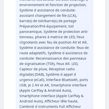
environnement et fonction de projection,
Système d assistance de conduite:
assistant changement de file (LCA),
barre(s) de toit/barre(s) de portage
Préparation/Pré-équipement, toit
panoramique, Système de protection anti-
tonneau, phares à matrice de LED, Feux
clignotants avec feu de position AV et AR,
Système d assistance de conduite: feux de
route adaptatifs, Système d assistance de
conduite: Reconnaissance des panneaux
de signalisation (TSR), Feux AR. LED,
Capteur de pluie, Réception radio
digital(e) (DAB), Système d appel d
urgence (eCall), Interface Bluetooth, ports
USB, Je 2 AV et AR, Smartphone interface
(Apple CarPlay & Android Auto),
Smartphone interface (Apple CarPlay &
Android Auto), Afficheur tête haute,
Combiné d instruments Full Afficheur