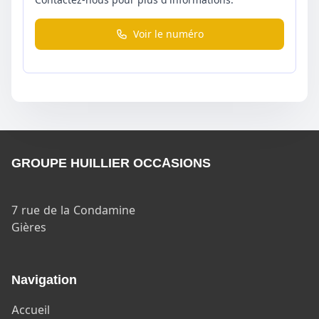
Voir le numéro
GROUPE HUILLIER OCCASIONS
7 rue de la Condamine
Gières
Navigation
Accueil