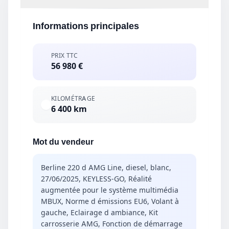
Informations principales
PRIX TTC
56 980 €
KILOMÉTRAGE
6 400 km
Mot du vendeur
Berline 220 d AMG Line, diesel, blanc,
27/06/2025, KEYLESS-GO, Réalité
augmentée pour le système multimédia
MBUX, Norme d émissions EU6, Volant à
gauche, Eclairage d ambiance, Kit
carrosserie AMG, Fonction de démarrage