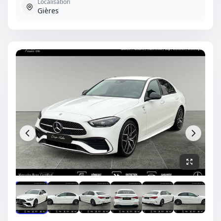
Localisation
Gières