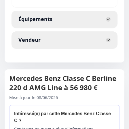
Équipements
Vendeur
Mercedes Benz Classe C Berline
220 d AMG Line à 56 980 €
Mise à jour le 08/06/2026
Intéressé(e) par cette Mercedes Benz Classe
C ?
Contactez-nous pour plus d'informations.