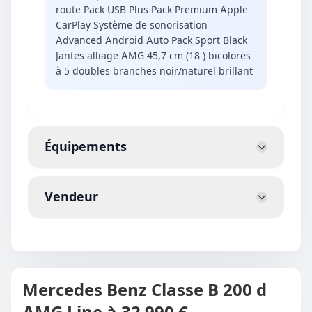
route Pack USB Plus Pack Premium Apple
CarPlay Système de sonorisation
Advanced Android Auto Pack Sport Black
Jantes alliage AMG 45,7 cm (18 ) bicolores
à 5 doubles branches noir/naturel brillant
Équipements
Vendeur
Mercedes Benz Classe B 200 d