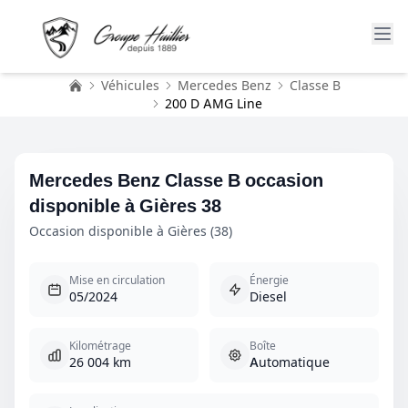
Véhicules
Mercedes Benz
Classe B
Accueil
200 D AMG Line
Mercedes Benz Classe B occasion
disponible à Gières 38
Occasion disponible à Gières (38)
Mise en circulation
Énergie
05/2024
Diesel
Kilométrage
Boîte
26 004 km
Automatique