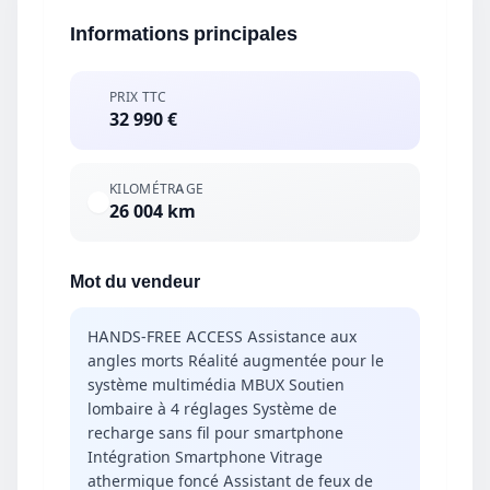
Informations principales
PRIX TTC
32 990 €
KILOMÉTRAGE
26 004 km
Mot du vendeur
HANDS-FREE ACCESS Assistance aux
angles morts Réalité augmentée pour le
système multimédia MBUX Soutien
lombaire à 4 réglages Système de
recharge sans fil pour smartphone
Intégration Smartphone Vitrage
athermique foncé Assistant de feux de