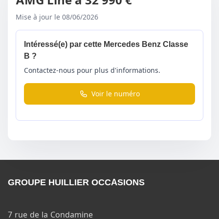
AMG Line à 32 990 €
Mise à jour le 08/06/2026
Intéressé(e) par cette Mercedes Benz Classe
B ?
Contactez-nous pour plus d'informations.
Voir le numéro
GROUPE HUILLIER OCCASIONS
7 rue de la Condamine