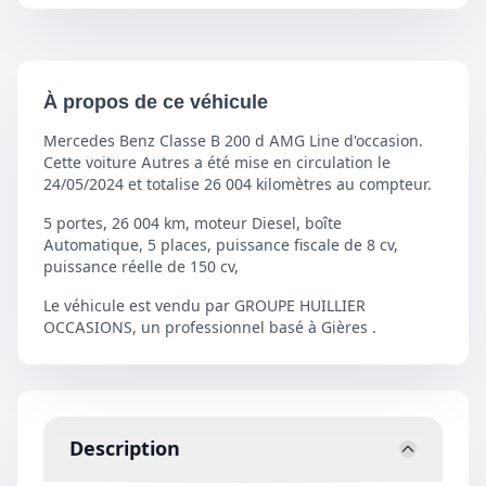
À propos de ce véhicule
Mercedes Benz Classe B 200 d AMG Line d'occasion.
Cette voiture Autres a été mise en circulation le
24/05/2024 et totalise 26 004 kilomètres au compteur.
5 portes, 26 004 km, moteur Diesel, boîte
Automatique, 5 places, puissance fiscale de 8 cv,
puissance réelle de 150 cv,
Le véhicule est vendu par GROUPE HUILLIER
OCCASIONS, un professionnel basé à Gières .
Description