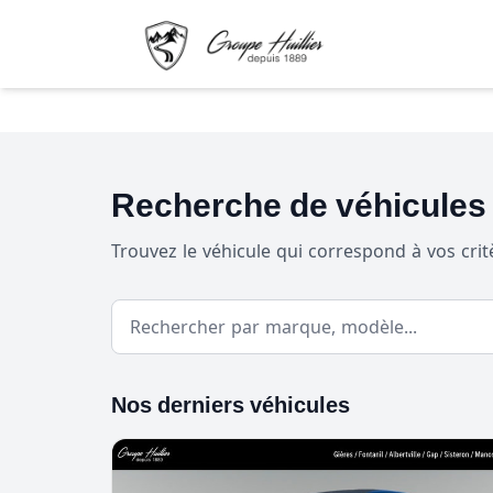
Recherche de véhicules
Trouvez le véhicule qui correspond à vos crit
Nos derniers véhicules