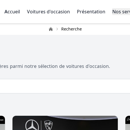
Accueil
Voitures d'occasion
Présentation
Nos ser
Recherche
Accueil
ères parmi notre sélection de voitures d'occasion.